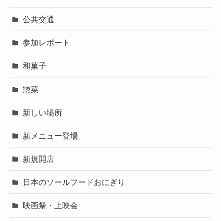
公共交通
参加レポート
和菓子
惣菜
新しい場所
新メニュー登場
新規開店
日本のソールフードおにぎり
映画祭・上映会