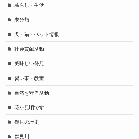
暮らし・生活
未分類
犬・猫・ペット情報
社会貢献活動
美味しい発見
習い事・教室
自然を守る活動
花が見頃です
鶴見の歴史
鶴見川