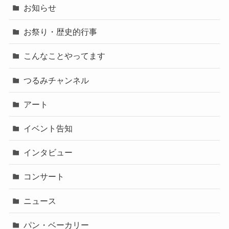
お知らせ
お祭り・歴史的行事
こんなことやってます
つるみチャンネル
アート
イベント告知
インタビュー
コンサート
ニュース
パン・ベーカリー