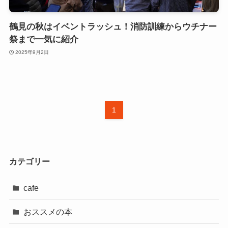
鶴見の秋はイベントラッシュ！消防訓練からウチナー
祭まで一気に紹介
2025年9月2日
1
カテゴリー
cafe
おススメの本