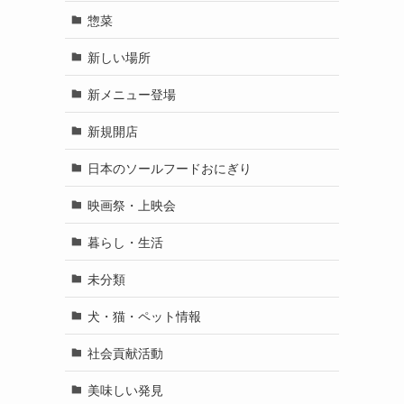
惣菜
新しい場所
新メニュー登場
新規開店
日本のソールフードおにぎり
映画祭・上映会
暮らし・生活
未分類
犬・猫・ペット情報
社会貢献活動
美味しい発見