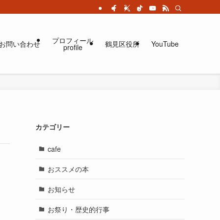
プロフィール
お問い合わせ
鶴見区役所
YouTube
profile
カテゴリー
cafe
おススメの本
お知らせ
お祭り・歴史的行事