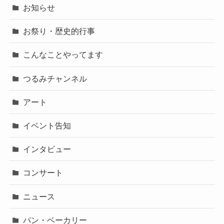
お知らせ
お祭り・歴史的行事
こんなことやってます
つるみチャンネル
アート
イベント告知
インタビュー
コンサート
ニュース
パン・ベーカリー