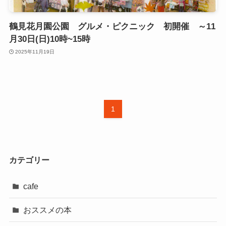
鶴見花月園公園 グルメ・ピクニック 初開催 ～11
月30日(日)10時~15時
2025年11月19日
1
カテゴリー
cafe
おススメの本