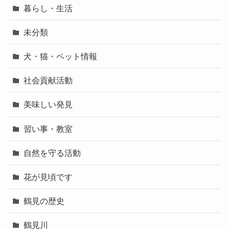
暮らし・生活
未分類
犬・猫・ペット情報
社会貢献活動
美味しい発見
習い事・教室
自然を守る活動
花が見頃です
鶴見の歴史
鶴見川