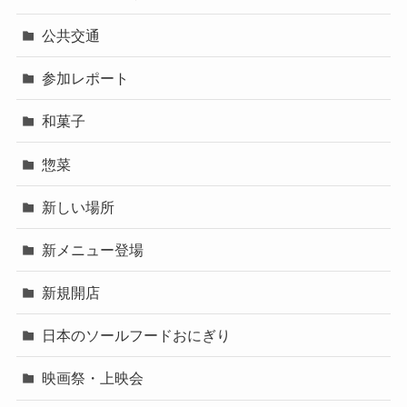
公共交通
参加レポート
和菓子
惣菜
新しい場所
新メニュー登場
新規開店
日本のソールフードおにぎり
映画祭・上映会