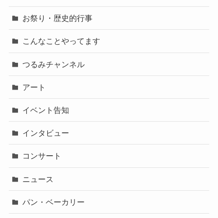
お祭り・歴史的行事
こんなことやってます
つるみチャンネル
アート
イベント告知
インタビュー
コンサート
ニュース
パン・ベーカリー