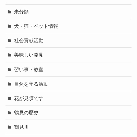
未分類
犬・猫・ペット情報
社会貢献活動
美味しい発見
習い事・教室
自然を守る活動
花が見頃です
鶴見の歴史
鶴見川