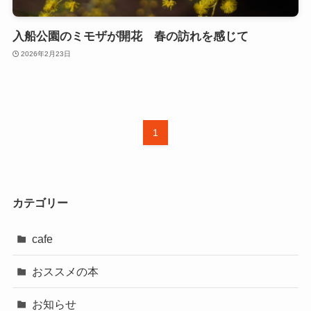
入船公園のミモザが開花 春の訪れを感じて
2026年2月23日
1
カテゴリー
cafe
おススメの本
お知らせ