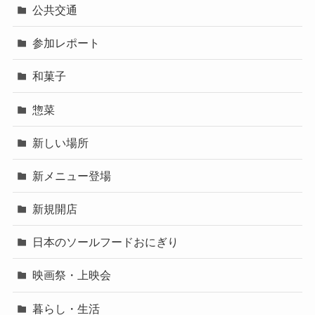
公共交通
参加レポート
和菓子
惣菜
新しい場所
新メニュー登場
新規開店
日本のソールフードおにぎり
映画祭・上映会
暮らし・生活