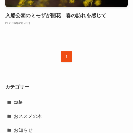
入船公園のミモザが開花 春の訪れを感じて
2026年2月23日
1
カテゴリー
cafe
おススメの本
お知らせ