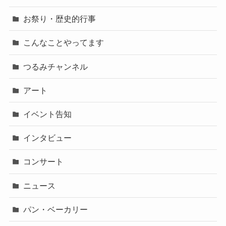
お祭り・歴史的行事
こんなことやってます
つるみチャンネル
アート
イベント告知
インタビュー
コンサート
ニュース
パン・ベーカリー