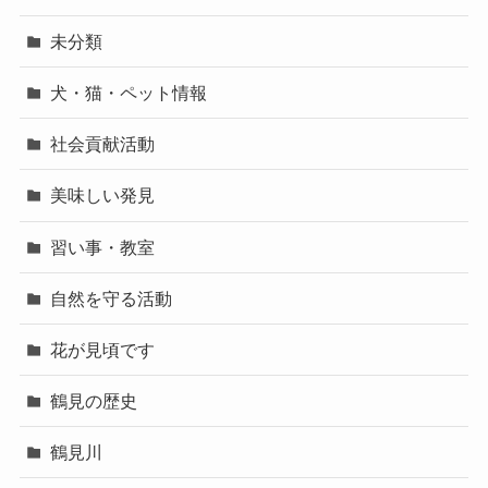
未分類
犬・猫・ペット情報
社会貢献活動
美味しい発見
習い事・教室
自然を守る活動
花が見頃です
鶴見の歴史
鶴見川