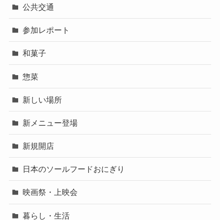
公共交通
参加レポート
和菓子
惣菜
新しい場所
新メニュー登場
新規開店
日本のソールフードおにぎり
映画祭・上映会
暮らし・生活