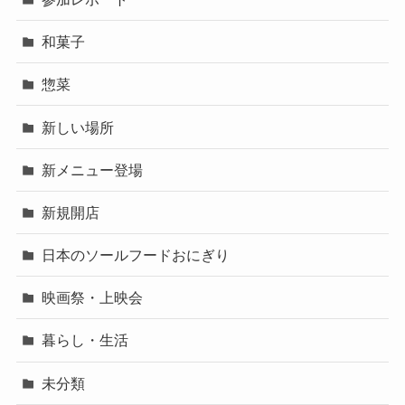
和菓子
惣菜
新しい場所
新メニュー登場
新規開店
日本のソールフードおにぎり
映画祭・上映会
暮らし・生活
未分類