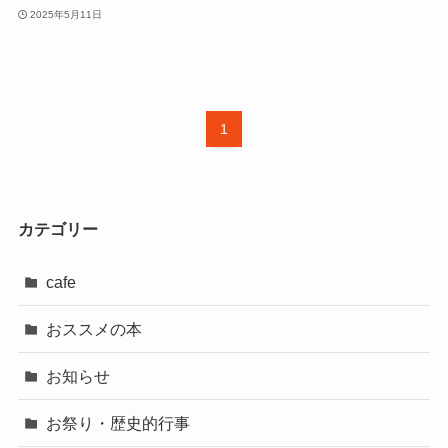
2025年5月11日
1
カテゴリー
cafe
おススメの本
お知らせ
お祭り・歴史的行事