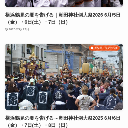
横浜鶴見の夏を告げる｜潮田神社例大祭2026 6月/5日
（金）・6日(土）・7日（日）
2026年5月27日
お祭り・歴史的行事
横浜鶴見の夏を告げる～潮田神社例大祭2025 6月/6日
（金）・7日(土）・8日（日）