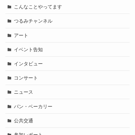
こんなことやってます
つるみチャンネル
アート
イベント告知
インタビュー
コンサート
ニュース
パン・ベーカリー
公共交通
参加レポート