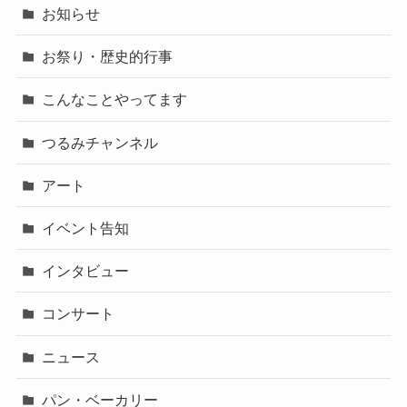
お知らせ
お祭り・歴史的行事
こんなことやってます
つるみチャンネル
アート
イベント告知
インタビュー
コンサート
ニュース
パン・ベーカリー