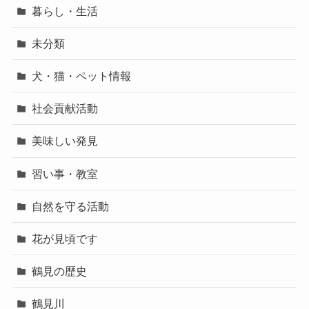
暮らし・生活
未分類
犬・猫・ペット情報
社会貢献活動
美味しい発見
習い事・教室
自然を守る活動
花が見頃です
鶴見の歴史
鶴見川