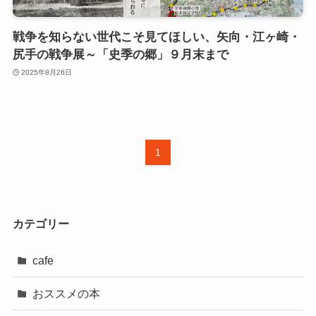
戦争を知らない世代こそ見てほしい、矢向・江ヶ崎・
尻手の戦争展～「史季の郷」９月末まで
2025年8月26日
1
カテゴリー
cafe
おススメの本