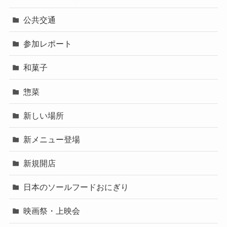
公共交通
参加レポート
和菓子
惣菜
新しい場所
新メニュー登場
新規開店
日本のソールフードおにぎり
映画祭・上映会