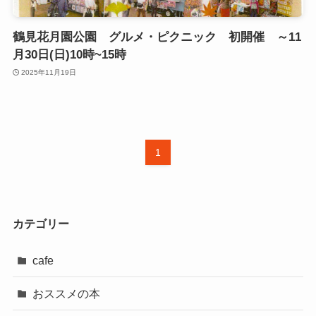
鶴見花月園公園 グルメ・ピクニック 初開催 ～11
月30日(日)10時~15時
2025年11月19日
1
カテゴリー
cafe
おススメの本