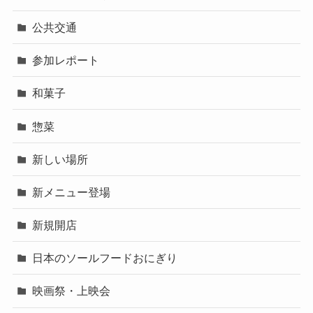
公共交通
参加レポート
和菓子
惣菜
新しい場所
新メニュー登場
新規開店
日本のソールフードおにぎり
映画祭・上映会