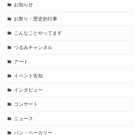
お知らせ
お祭り・歴史的行事
こんなことやってます
つるみチャンネル
アート
イベント告知
インタビュー
コンサート
ニュース
パン・ベーカリー