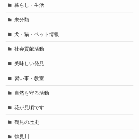
暮らし・生活
未分類
犬・猫・ペット情報
社会貢献活動
美味しい発見
習い事・教室
自然を守る活動
花が見頃です
鶴見の歴史
鶴見川