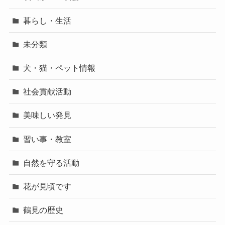
暮らし・生活
未分類
犬・猫・ペット情報
社会貢献活動
美味しい発見
習い事・教室
自然を守る活動
花が見頃です
鶴見の歴史