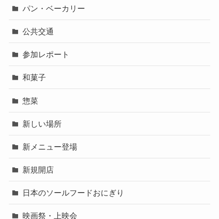
パン・ベーカリー
公共交通
参加レポート
和菓子
惣菜
新しい場所
新メニュー登場
新規開店
日本のソールフードおにぎり
映画祭・上映会