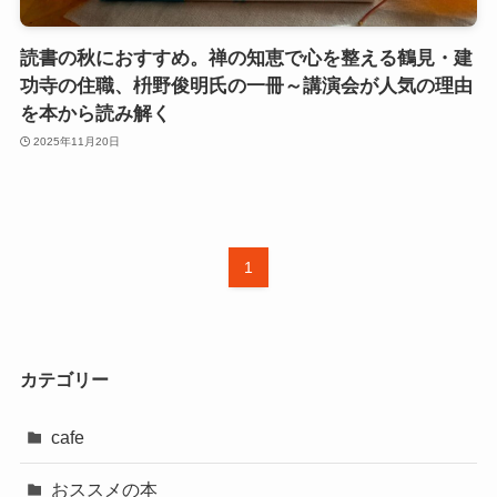
読書の秋におすすめ。禅の知恵で心を整える鶴見・建
功寺の住職、枡野俊明氏の一冊～講演会が人気の理由
を本から読み解く
2025年11月20日
1
カテゴリー
cafe
おススメの本