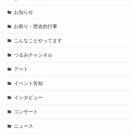
お知らせ
お祭り・歴史的行事
こんなことやってます
つるみチャンネル
アート
イベント告知
インタビュー
コンサート
ニュース