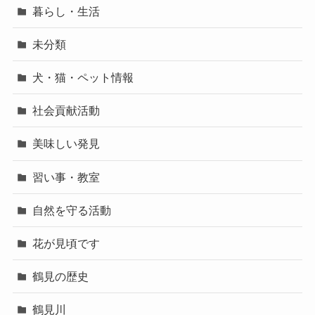
暮らし・生活
未分類
犬・猫・ペット情報
社会貢献活動
美味しい発見
習い事・教室
自然を守る活動
花が見頃です
鶴見の歴史
鶴見川