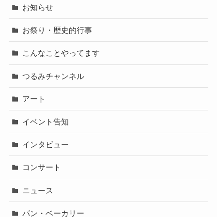
お知らせ
お祭り・歴史的行事
こんなことやってます
つるみチャンネル
アート
イベント告知
インタビュー
コンサート
ニュース
パン・ベーカリー