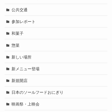
公共交通
参加レポート
和菓子
惣菜
新しい場所
新メニュー登場
新規開店
日本のソールフードおにぎり
映画祭・上映会