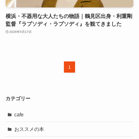
横浜・不器用な大人たちの物語｜鶴見区出身・利重剛
監督『ラプソディ・ラプソディ』を観てきました
2026年5月17日
1
カテゴリー
cafe
おススメの本