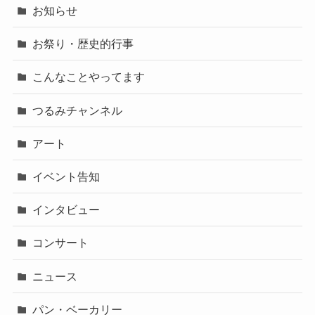
お知らせ
お祭り・歴史的行事
こんなことやってます
つるみチャンネル
アート
イベント告知
インタビュー
コンサート
ニュース
パン・ベーカリー