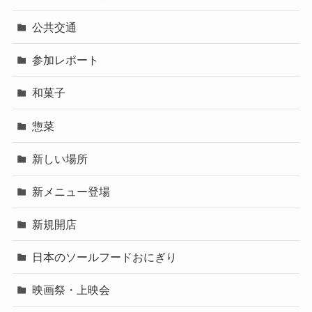
公共交通
参加レポート
和菓子
惣菜
新しい場所
新メニュー登場
新規開店
日本のソールフードおにぎり
映画祭・上映会