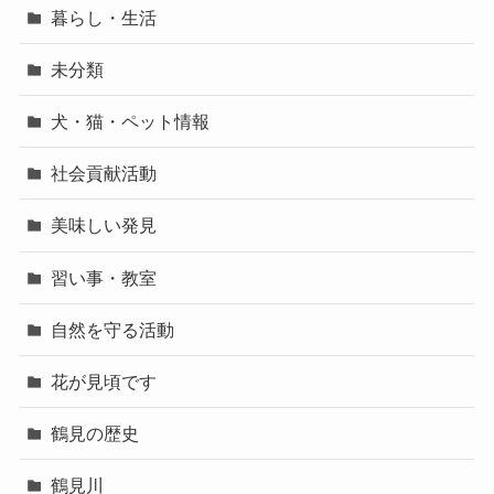
暮らし・生活
未分類
犬・猫・ペット情報
社会貢献活動
美味しい発見
習い事・教室
自然を守る活動
花が見頃です
鶴見の歴史
鶴見川