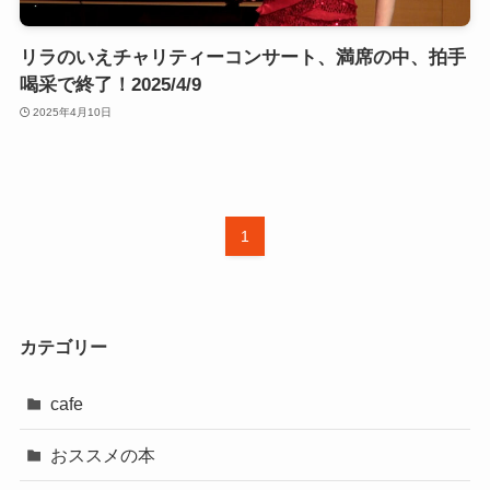
リラのいえチャリティーコンサート、満席の中、拍手
喝采で終了！2025/4/9
2025年4月10日
1
カテゴリー
cafe
おススメの本