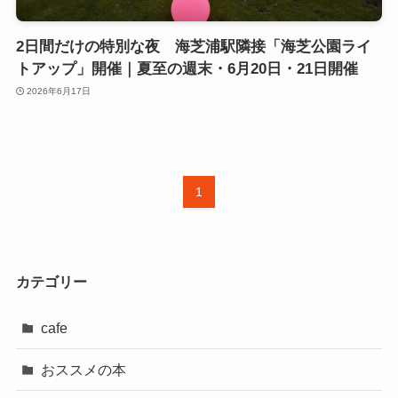
2日間だけの特別な夜 海芝浦駅隣接「海芝公園ライ
トアップ」開催｜夏至の週末・6月20日・21日開催
2026年6月17日
1
カテゴリー
cafe
おススメの本