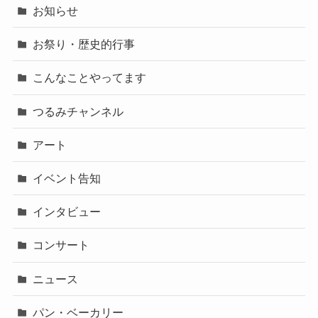
お知らせ
お祭り・歴史的行事
こんなことやってます
つるみチャンネル
アート
イベント告知
インタビュー
コンサート
ニュース
パン・ベーカリー