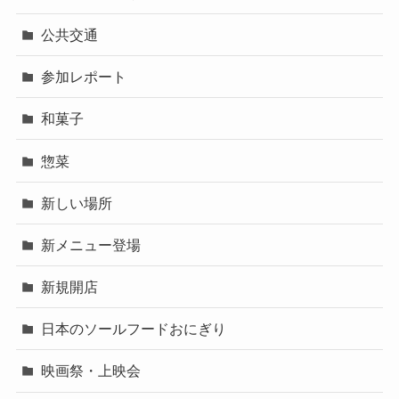
公共交通
参加レポート
和菓子
惣菜
新しい場所
新メニュー登場
新規開店
日本のソールフードおにぎり
映画祭・上映会