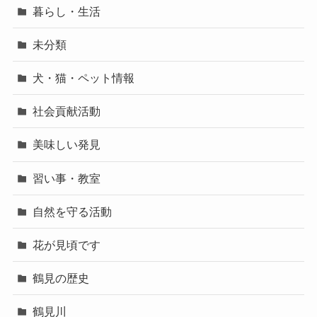
暮らし・生活
未分類
犬・猫・ペット情報
社会貢献活動
美味しい発見
習い事・教室
自然を守る活動
花が見頃です
鶴見の歴史
鶴見川