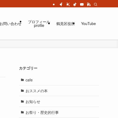
プロフィール
お問い合わせ
鶴見区役所
YouTube
profile
カテゴリー
cafe
おススメの本
お知らせ
お祭り・歴史的行事