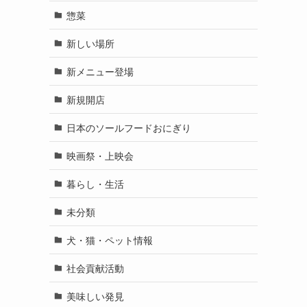
惣菜
新しい場所
新メニュー登場
新規開店
日本のソールフードおにぎり
映画祭・上映会
暮らし・生活
未分類
犬・猫・ペット情報
社会貢献活動
美味しい発見