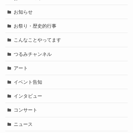
お知らせ
お祭り・歴史的行事
こんなことやってます
つるみチャンネル
アート
イベント告知
インタビュー
コンサート
ニュース