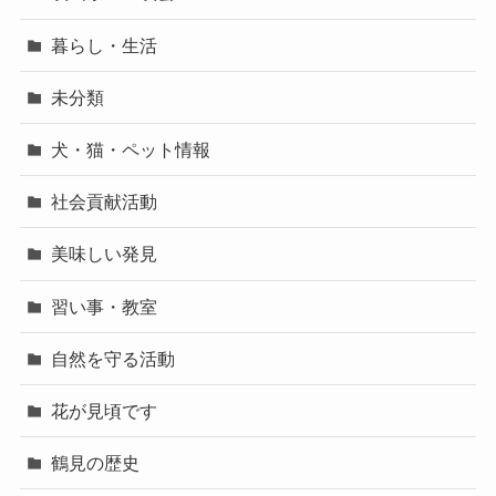
暮らし・生活
未分類
犬・猫・ペット情報
社会貢献活動
美味しい発見
習い事・教室
自然を守る活動
花が見頃です
鶴見の歴史