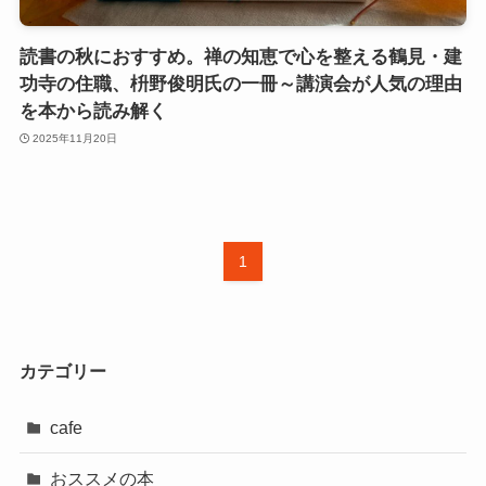
読書の秋におすすめ。禅の知恵で心を整える鶴見・建
功寺の住職、枡野俊明氏の一冊～講演会が人気の理由
を本から読み解く
2025年11月20日
1
カテゴリー
cafe
おススメの本