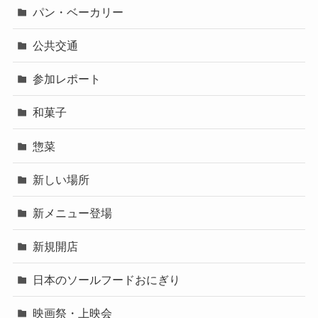
パン・ベーカリー
公共交通
参加レポート
和菓子
惣菜
新しい場所
新メニュー登場
新規開店
日本のソールフードおにぎり
映画祭・上映会