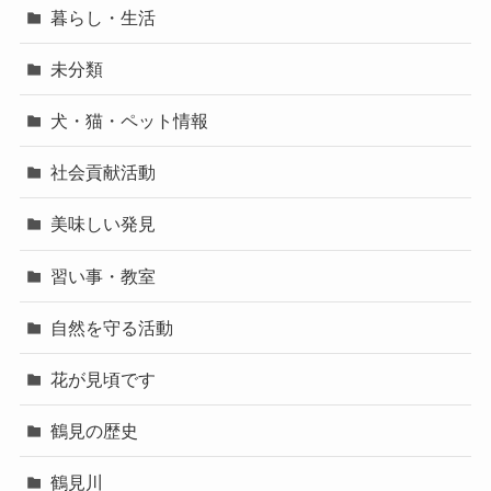
暮らし・生活
未分類
犬・猫・ペット情報
社会貢献活動
美味しい発見
習い事・教室
自然を守る活動
花が見頃です
鶴見の歴史
鶴見川