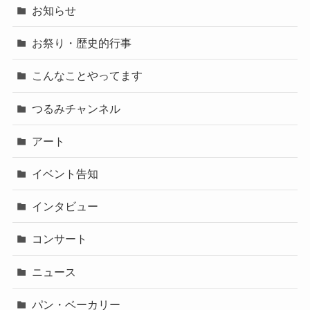
お知らせ
お祭り・歴史的行事
こんなことやってます
つるみチャンネル
アート
イベント告知
インタビュー
コンサート
ニュース
パン・ベーカリー