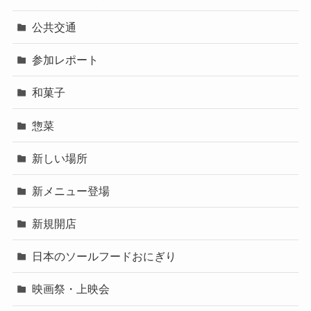
公共交通
参加レポート
和菓子
惣菜
新しい場所
新メニュー登場
新規開店
日本のソールフードおにぎり
映画祭・上映会