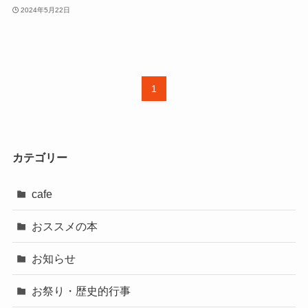
2024年5月22日
1
カテゴリー
cafe
おススメの本
お知らせ
お祭り・歴史的行事