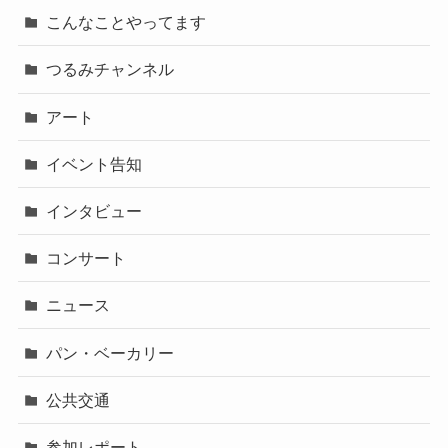
こんなことやってます
つるみチャンネル
アート
イベント告知
インタビュー
コンサート
ニュース
パン・ベーカリー
公共交通
参加レポート