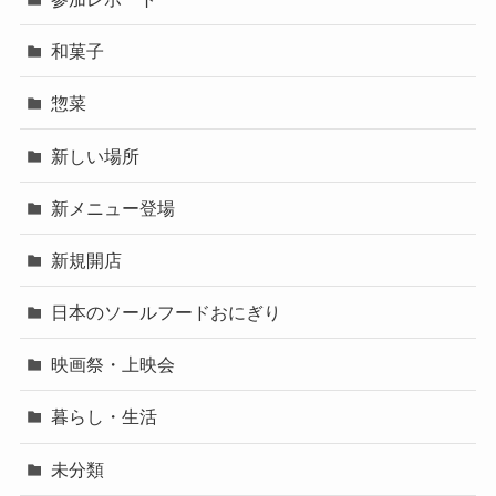
和菓子
惣菜
新しい場所
新メニュー登場
新規開店
日本のソールフードおにぎり
映画祭・上映会
暮らし・生活
未分類