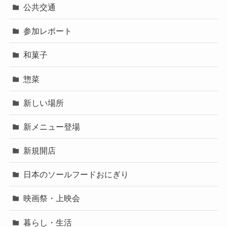
公共交通
参加レポート
和菓子
惣菜
新しい場所
新メニュー登場
新規開店
日本のソールフードおにぎり
映画祭・上映会
暮らし・生活