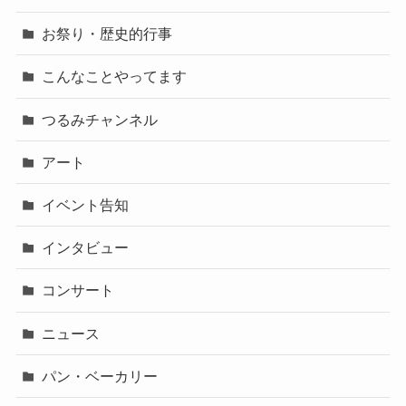
お祭り・歴史的行事
こんなことやってます
つるみチャンネル
アート
イベント告知
インタビュー
コンサート
ニュース
パン・ベーカリー