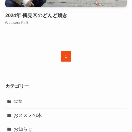
2024年 鶴見区のどんど焼き
2024年1月8日
1
カテゴリー
cafe
おススメの本
お知らせ