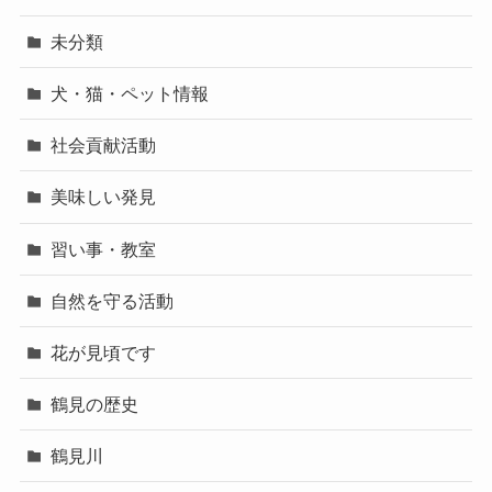
未分類
犬・猫・ペット情報
社会貢献活動
美味しい発見
習い事・教室
自然を守る活動
花が見頃です
鶴見の歴史
鶴見川