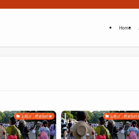
Home
お祭り・歴史的行事
お祭り・歴史的行