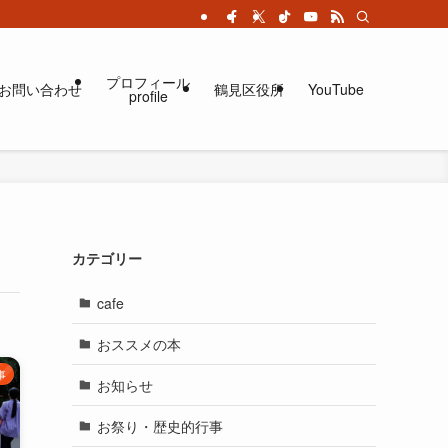
プロフィール
お問い合わせ
鶴見区役所
YouTube
profile
カテゴリー
cafe
おススメの本
事
お知らせ
お祭り・歴史的行事