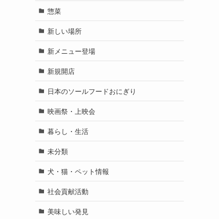
惣菜
新しい場所
新メニュー登場
新規開店
日本のソールフードおにぎり
映画祭・上映会
暮らし・生活
未分類
犬・猫・ペット情報
社会貢献活動
美味しい発見