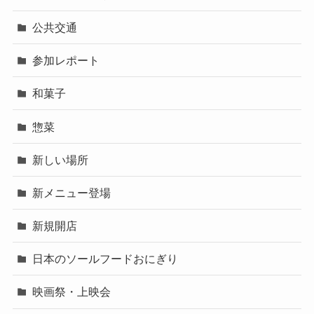
公共交通
参加レポート
和菓子
惣菜
新しい場所
新メニュー登場
新規開店
日本のソールフードおにぎり
映画祭・上映会