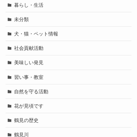
暮らし・生活
未分類
犬・猫・ペット情報
社会貢献活動
美味しい発見
習い事・教室
自然を守る活動
花が見頃です
鶴見の歴史
鶴見川