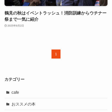
鶴見の秋はイベントラッシュ！消防訓練からウチナー
祭まで一気に紹介
2025年9月2日
1
カテゴリー
cafe
おススメの本