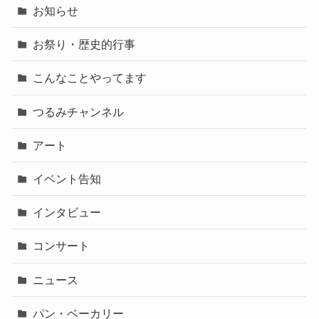
お知らせ
お祭り・歴史的行事
こんなことやってます
つるみチャンネル
アート
イベント告知
インタビュー
コンサート
ニュース
パン・ベーカリー