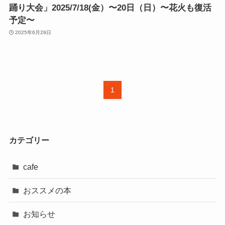
踊り大会」2025/7/18(金）〜20日（日）〜花火も復活
予定〜
2025年6月29日
1
カテゴリー
cafe
おススメの本
お知らせ