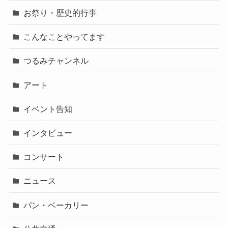
お祭り・歴史的行事
こんなことやってます
つるみチャンネル
アート
イベント告知
インタビュー
コンサート
ニュース
パン・ベーカリー