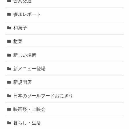
公共交通
参加レポート
和菓子
惣菜
新しい場所
新メニュー登場
新規開店
日本のソールフードおにぎり
映画祭・上映会
暮らし・生活