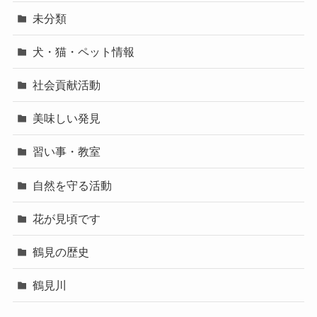
未分類
犬・猫・ペット情報
社会貢献活動
美味しい発見
習い事・教室
自然を守る活動
花が見頃です
鶴見の歴史
鶴見川