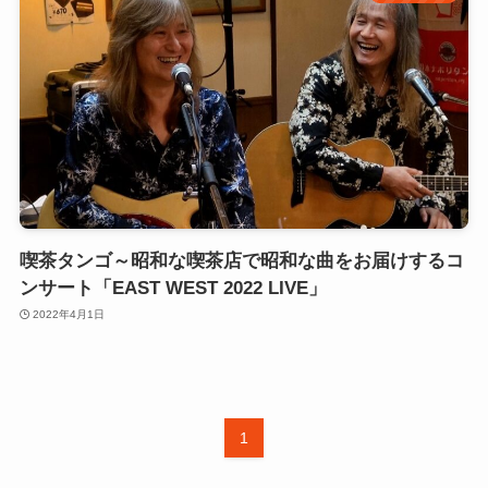
喫茶タンゴ～昭和な喫茶店で昭和な曲をお届けするコ
ンサート「EAST WEST 2022 LIVE」
2022年4月1日
1