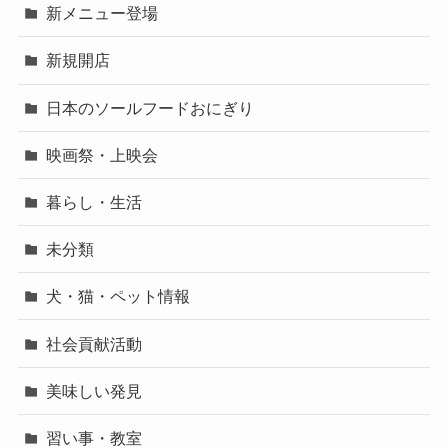
新メニュー登場
新規開店
日本のソールフードおにぎり
映画祭・上映会
暮らし・生活
未分類
犬・猫・ペット情報
社会貢献活動
美味しい発見
習い事・教室