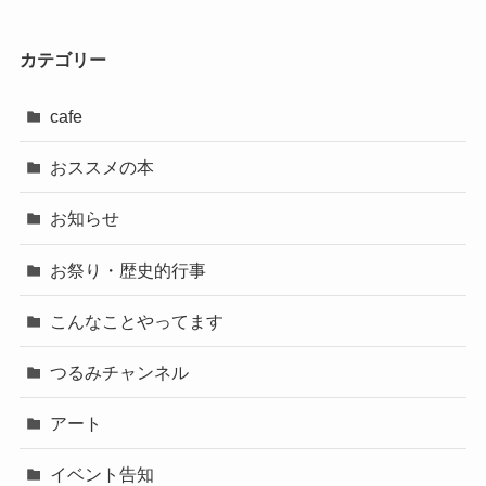
カテゴリー
cafe
おススメの本
お知らせ
お祭り・歴史的行事
こんなことやってます
つるみチャンネル
アート
イベント告知