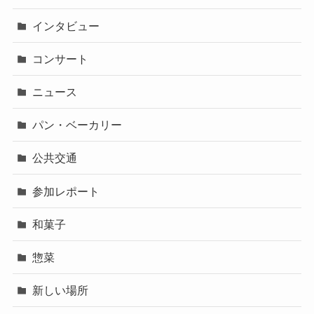
インタビュー
コンサート
ニュース
パン・ベーカリー
公共交通
参加レポート
和菓子
惣菜
新しい場所