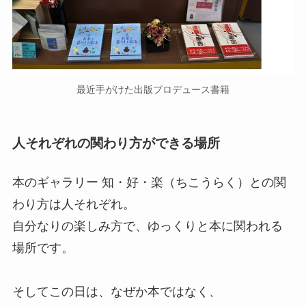
最近手がけた出版プロデュース書籍
人それぞれの関わり方ができる場所
本のギャラリー 知・好・楽（ちこうらく）との関
わり方は人それぞれ。
自分なりの楽しみ方で、ゆっくりと本に関われる
場所です。
そしてこの日は、なぜか本ではなく、