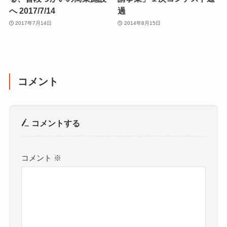
へ 2017/7/14
過
2017年7月14日
2014年8月15日
コメント
コメントする
コメント
※