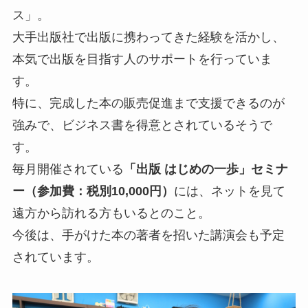
ス」。
大手出版社で出版に携わってきた経験を活かし、
本気で出版を目指す人のサポートを行っていま
す。
特に、完成した本の販売促進まで支援できるのが
強みで、ビジネス書を得意とされているそうで
す。
毎月開催されている
「出版 はじめの一歩」セミナ
ー（参加費：税別10,000円）
には、ネットを見て
遠方から訪れる方もいるとのこと。
今後は、手がけた本の著者を招いた講演会も予定
されています。