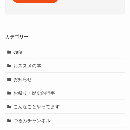
カテゴリー
cafe
おススメの本
お知らせ
お祭り・歴史的行事
こんなことやってます
つるみチャンネル