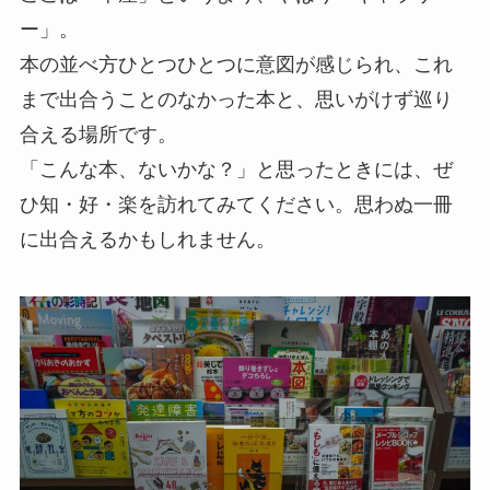
ー」。
本の並べ方ひとつひとつに意図が感じられ、これ
まで出合うことのなかった本と、思いがけず巡り
合える場所です。
「こんな本、ないかな？」と思ったときには、ぜ
ひ知・好・楽を訪れてみてください。思わぬ一冊
に出合えるかもしれません。