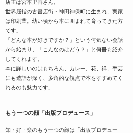
店主は宮本里香さん。
世界屈指の古書店街・神田神保町に生まれ、実家
は印刷業。幼い頃から本に囲まれて育ってきた方
です。
「どんな本が好きですか？」という何気ない会話
から始まり、「こんなのはどう？」と何冊も紹介
してくれます。
本に詳しいのはもちろん、カレー、花、禅、手芸
にも造詣が深く、多角的な視点で本をすすめてく
れるのも魅力です。
もう一つの顔「出版プロデュース」
知・好・楽のもう一つの顔は「出版プロデュー