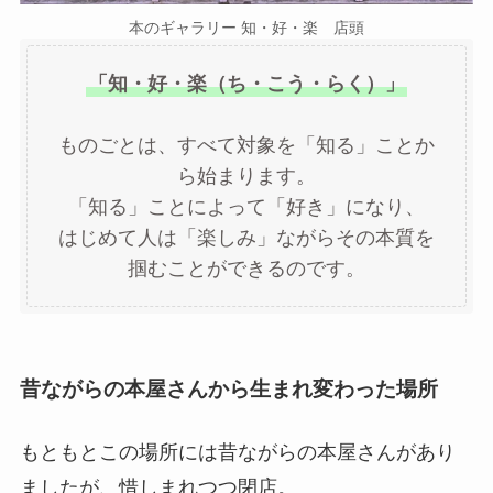
本のギャラリー 知・好・楽 店頭
「知・好・楽（ち・こう・らく）」
ものごとは、すべて対象を「知る」ことか
ら始まります。
「知る」ことによって「好き」になり、
はじめて人は「楽しみ」ながらその本質を
掴むことができるのです。
昔ながらの本屋さんから生まれ変わった場所
もともとこの場所には昔ながらの本屋さんがあり
ましたが、惜しまれつつ閉店。