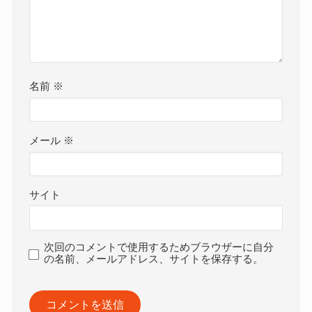
名前
※
メール
※
サイト
次回のコメントで使用するためブラウザーに自分
の名前、メールアドレス、サイトを保存する。