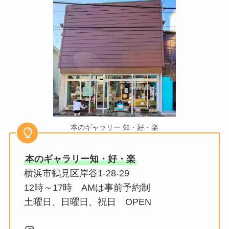
本のギャラリー 知・好・楽
本のギャラリー知・好・楽
横浜市鶴見区岸谷1-28-29
12時～17時 AMは事前予約制
土曜日、日曜日、祝日 OPEN