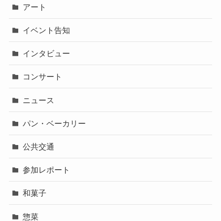
アート
イベント告知
インタビュー
コンサート
ニュース
パン・ベーカリー
公共交通
参加レポート
和菓子
惣菜