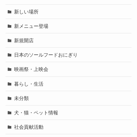
新しい場所
新メニュー登場
新規開店
日本のソールフードおにぎり
映画祭・上映会
暮らし・生活
未分類
犬・猫・ペット情報
社会貢献活動