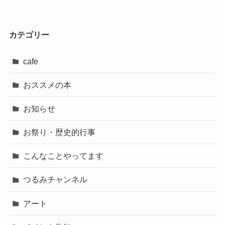
カテゴリー
cafe
おススメの本
お知らせ
お祭り・歴史的行事
こんなことやってます
つるみチャンネル
アート