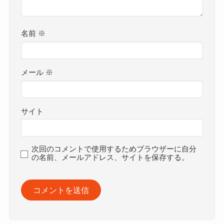
名前
※
メール
※
サイト
次回のコメントで使用するためブラウザーに自分
の名前、メールアドレス、サイトを保存する。