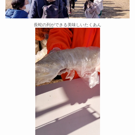
長蛇の列ができる美味しいたくあん