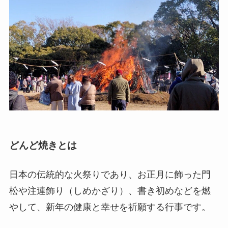
どんど焼きとは
日本の伝統的な火祭りであり、お正月に飾った門
松や注連飾り（しめかざり）、書き初めなどを燃
やして、新年の健康と幸せを祈願する行事です。