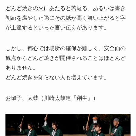
どんど焼きの火にあたると若返る、あるいは書き
初めを燃やした際にその紙が高く舞い上がると字
が上達するといった言い伝えがあります。
しかし、都心では場所の確保が難しく、安全面の
観点からどんど焼きが開催されることはほとんど
ありません。
どんど焼きを知らない人も増えています。
お囃子、太鼓（川崎太鼓連「創生」）