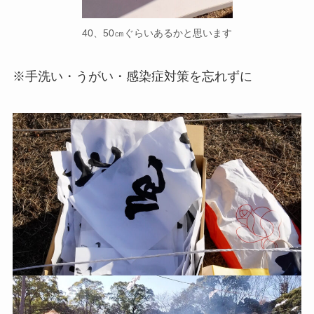
40、50㎝ぐらいあるかと思います
※手洗い・うがい・感染症対策を忘れずに