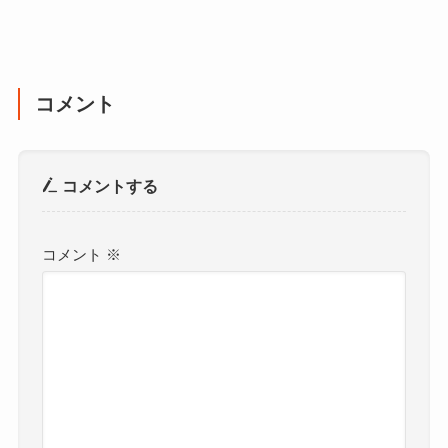
コメント
コメントする
コメント
※