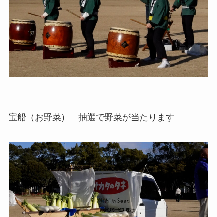
宝船（お野菜） 抽選で野菜が当たります