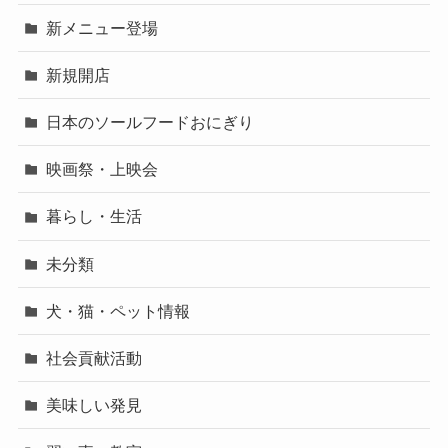
新メニュー登場
新規開店
日本のソールフードおにぎり
映画祭・上映会
暮らし・生活
未分類
犬・猫・ペット情報
社会貢献活動
美味しい発見