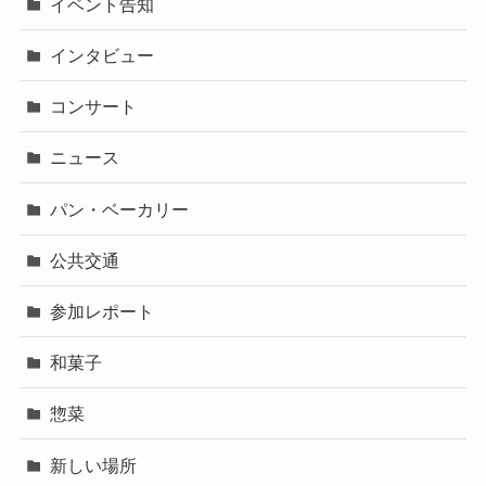
イベント告知
インタビュー
コンサート
ニュース
パン・ベーカリー
公共交通
参加レポート
和菓子
惣菜
新しい場所