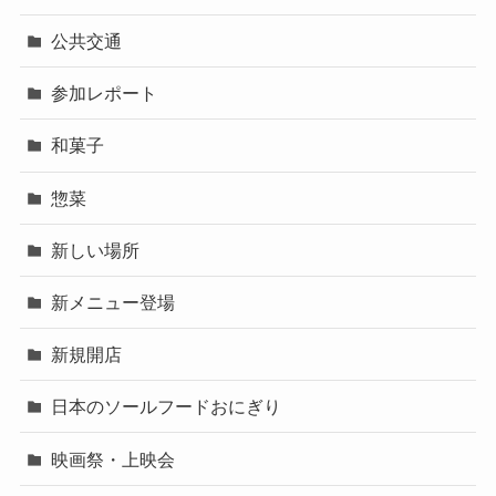
公共交通
参加レポート
和菓子
惣菜
新しい場所
新メニュー登場
新規開店
日本のソールフードおにぎり
映画祭・上映会