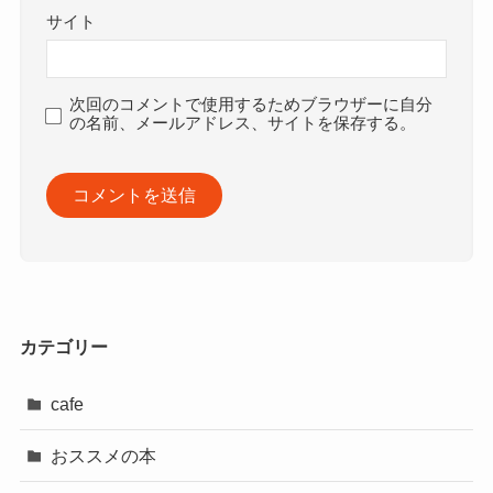
サイト
次回のコメントで使用するためブラウザーに自分
の名前、メールアドレス、サイトを保存する。
カテゴリー
cafe
おススメの本