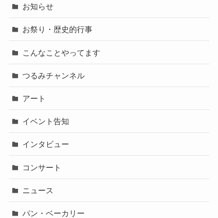
お知らせ
お祭り・歴史的行事
こんなことやってます
つるみチャンネル
アート
イベント告知
インタビュー
コンサート
ニュース
パン・ベーカリー