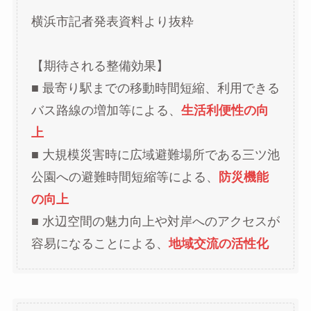
横浜市記者発表資料より抜粋
【期待される整備効果】
■ 最寄り駅までの移動時間短縮、利用できる
バス路線の増加等による、
生活利便性の向
上
■ 大規模災害時に広域避難場所である三ツ池
公園への避難時間短縮等による、
防災機能
の向上
■ 水辺空間の魅力向上や対岸へのアクセスが
容易になることによる、
地域交流の活性化