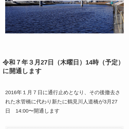
令和７年３月27日（木曜日）14時（予定）
に開通します
2016年１月７日に通行止めとなり、その後撤去さ
れた水管橋に代わり新たに鶴見川人道橋が3月27
日 14:00〜開通します