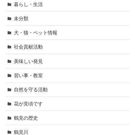
暮らし・生活
未分類
犬・猫・ペット情報
社会貢献活動
美味しい発見
習い事・教室
自然を守る活動
花が見頃です
鶴見の歴史
鶴見川