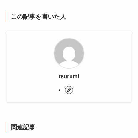
この記事を書いた人
tsurumi
関連記事