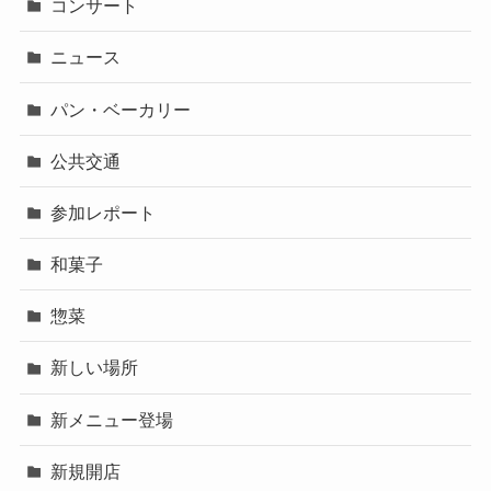
コンサート
ニュース
パン・ベーカリー
公共交通
参加レポート
和菓子
惣菜
新しい場所
新メニュー登場
新規開店