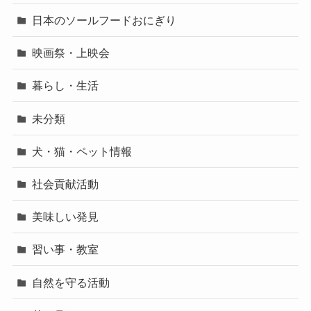
日本のソールフードおにぎり
映画祭・上映会
暮らし・生活
未分類
犬・猫・ペット情報
社会貢献活動
美味しい発見
習い事・教室
自然を守る活動