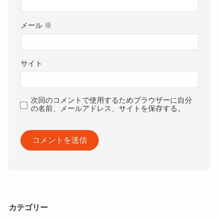
メール
※
サイト
次回のコメントで使用するためブラウザーに自分
の名前、メールアドレス、サイトを保存する。
カテゴリー