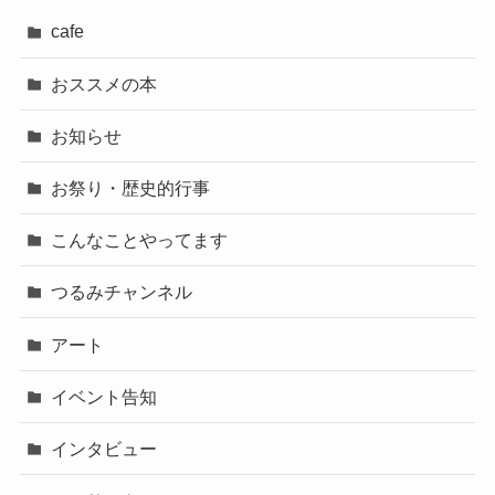
cafe
おススメの本
お知らせ
お祭り・歴史的行事
こんなことやってます
つるみチャンネル
アート
イベント告知
インタビュー