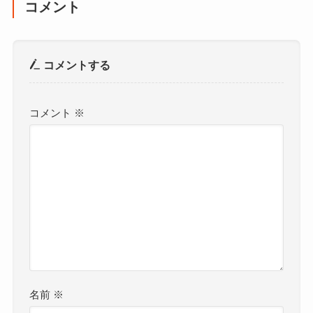
コメント
コメントする
コメント
※
名前
※