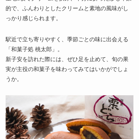
的で、ふんわりとしたクリームと素地の風味がし
っかり感じられます。
駅近で立ち寄りやすく、季節ごとの味に出会える
「和菓子処 桃太郎」。
新子安を訪れた際には、ぜひ足を止めて、旬の果
実が主役の和菓子を味わってみてはいかがでしょ
うか。