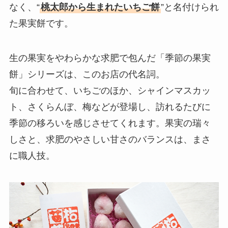
なく、“
桃太郎から生まれたいちご餅
”と名付けられ
た果実餅です。
生の果実をやわらかな求肥で包んだ「季節の果実
餅」シリーズは、このお店の代名詞。
旬に合わせて、いちごのほか、シャインマスカッ
ト、さくらんぼ、梅などが登場し、訪れるたびに
季節の移ろいを感じさせてくれます。果実の瑞々
しさと、求肥のやさしい甘さのバランスは、まさ
に職人技。