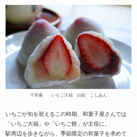
千草庵 いちご大福 白餡 こしあん
いちごが旬を迎えるこの時期、和菓子屋さんでは
「いちご大福」や「いちご餅」が主役に。
駅周辺を歩きながら、季節限定の和菓子を求めて