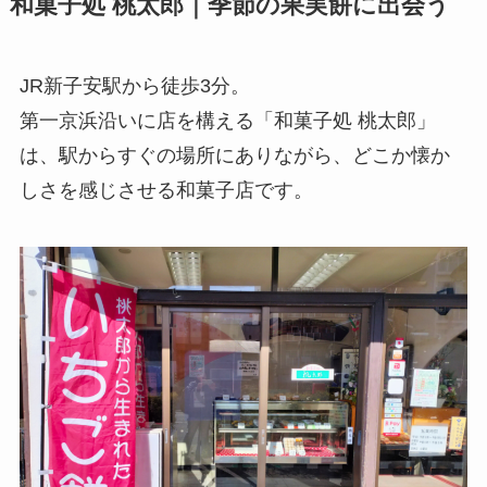
和菓子処 桃太郎｜季節の果実餅に出会う
JR新子安駅から徒歩3分。
第一京浜沿いに店を構える「和菓子処 桃太郎」
は、駅からすぐの場所にありながら、どこか懐か
しさを感じさせる和菓子店です。