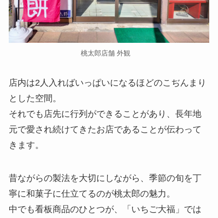
桃太郎店舗 外観
店内は2人入ればいっぱいになるほどのこぢんまり
とした空間。
それでも店先に行列ができることがあり、長年地
元で愛され続けてきたお店であることが伝わって
きます。
昔ながらの製法を大切にしながら、季節の旬を丁
寧に和菓子に仕立てるのが桃太郎の魅力。
中でも看板商品のひとつが、「いちご大福」では