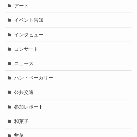
アート
イベント告知
インタビュー
コンサート
ニュース
パン・ベーカリー
公共交通
参加レポート
和菓子
惣菜