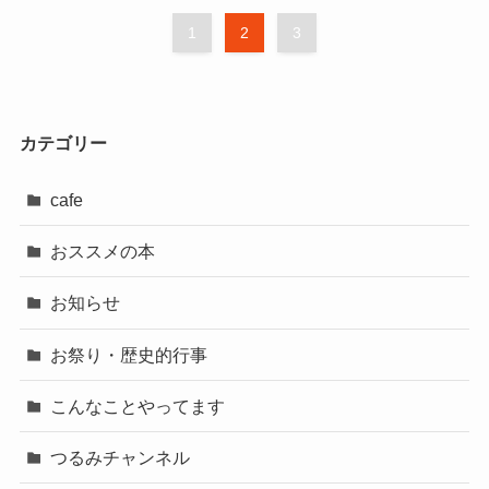
1
2
3
カテゴリー
cafe
おススメの本
お知らせ
お祭り・歴史的行事
こんなことやってます
つるみチャンネル