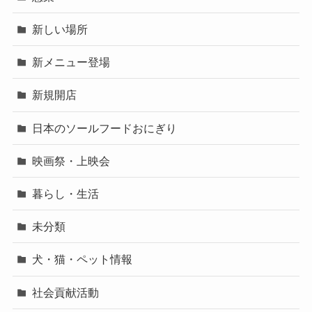
新しい場所
新メニュー登場
新規開店
日本のソールフードおにぎり
映画祭・上映会
暮らし・生活
未分類
犬・猫・ペット情報
社会貢献活動