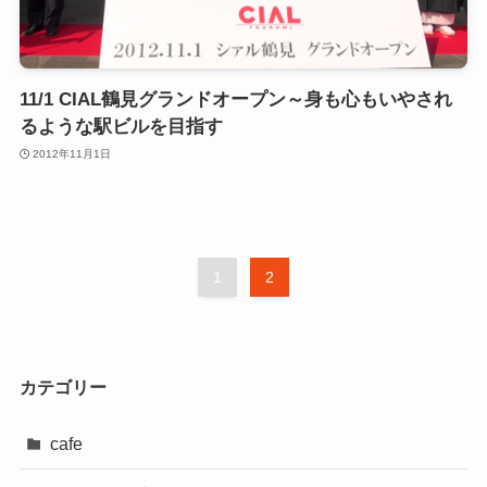
11/1 CIAL鶴見グランドオープン～身も心もいやされ
るような駅ビルを目指す
2012年11月1日
1
2
カテゴリー
cafe