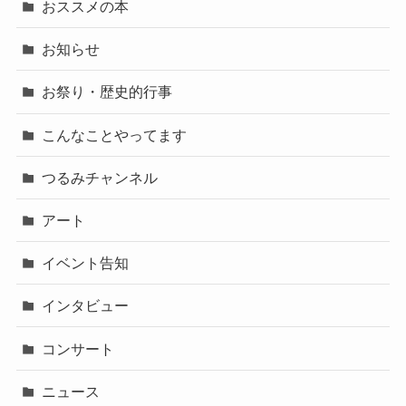
おススメの本
お知らせ
お祭り・歴史的行事
こんなことやってます
つるみチャンネル
アート
イベント告知
インタビュー
コンサート
ニュース