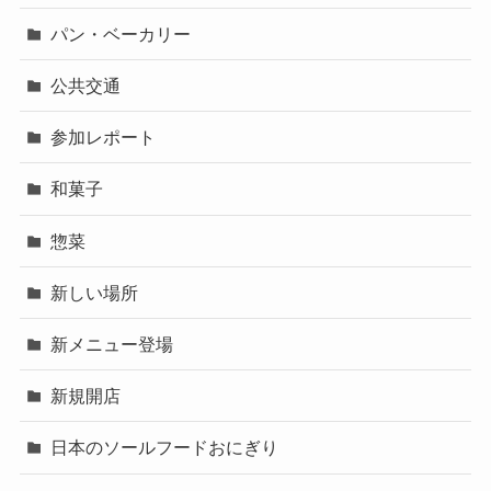
パン・ベーカリー
公共交通
参加レポート
和菓子
惣菜
新しい場所
新メニュー登場
新規開店
日本のソールフードおにぎり