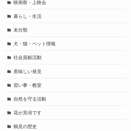
映画祭・上映会
暮らし・生活
未分類
犬・猫・ペット情報
社会貢献活動
美味しい発見
習い事・教室
自然を守る活動
花が見頃です
鶴見の歴史