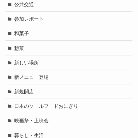
公共交通
参加レポート
和菓子
惣菜
新しい場所
新メニュー登場
新規開店
日本のソールフードおにぎり
映画祭・上映会
暮らし・生活