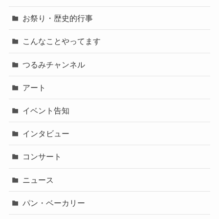
お祭り・歴史的行事
こんなことやってます
つるみチャンネル
アート
イベント告知
インタビュー
コンサート
ニュース
パン・ベーカリー