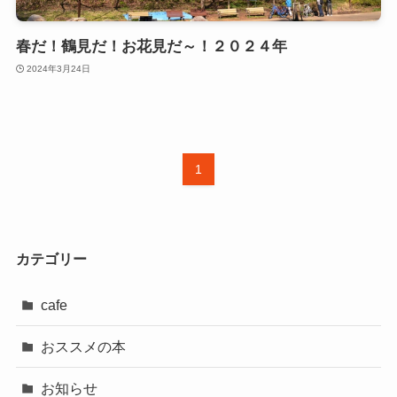
春だ！鶴見だ！お花見だ～！２０２４年
2024年3月24日
1
カテゴリー
cafe
おススメの本
お知らせ