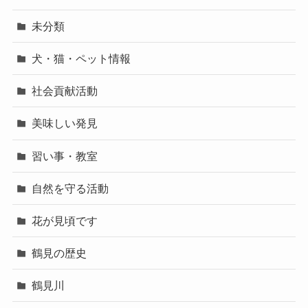
未分類
犬・猫・ペット情報
社会貢献活動
美味しい発見
習い事・教室
自然を守る活動
花が見頃です
鶴見の歴史
鶴見川