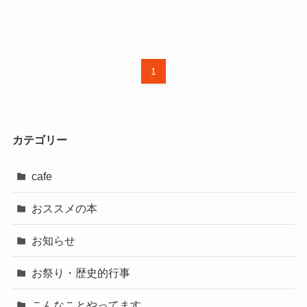
1
カテゴリー
cafe
おススメの本
お知らせ
お祭り・歴史的行事
こんなことやってます