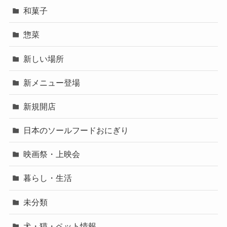
和菓子
惣菜
新しい場所
新メニュー登場
新規開店
日本のソールフードおにぎり
映画祭・上映会
暮らし・生活
未分類
犬・猫・ペット情報