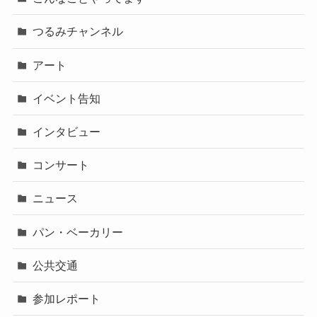
つるみチャンネル
アート
イベント告知
インタビュー
コンサート
ニュース
パン・ベーカリー
公共交通
参加レポート