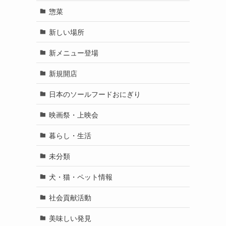
惣菜
新しい場所
新メニュー登場
新規開店
日本のソールフードおにぎり
映画祭・上映会
暮らし・生活
未分類
犬・猫・ペット情報
社会貢献活動
美味しい発見