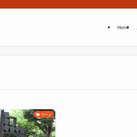
Home
アート