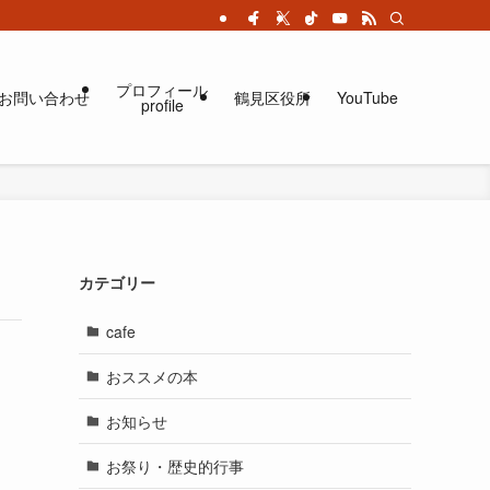
プロフィール
お問い合わせ
鶴見区役所
YouTube
profile
カテゴリー
cafe
おススメの本
お知らせ
お祭り・歴史的行事