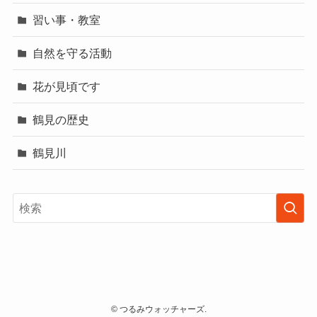
習い事・教室
自然を守る活動
花が見頃です
鶴見の歴史
鶴見川
©
つるみウォッチャーズ.