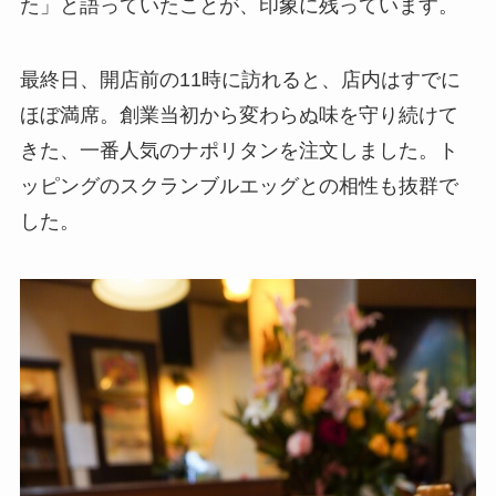
た」と語っていたことが、印象に残っています。
最終日、開店前の11時に訪れると、店内はすでに
ほぼ満席。創業当初から変わらぬ味を守り続けて
きた、一番人気のナポリタンを注文しました。ト
ッピングのスクランブルエッグとの相性も抜群で
した。