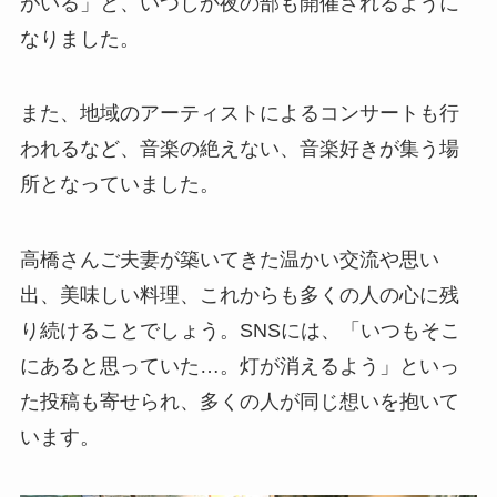
がいる」と、いつしか夜の部も開催されるように
なりました。
また、地域のアーティストによるコンサートも行
われるなど、音楽の絶えない、音楽好きが集う場
所となっていました。
高橋さんご夫妻が築いてきた温かい交流や思い
出、美味しい料理、これからも多くの人の心に残
り続けることでしょう。SNSには、「いつもそこ
にあると思っていた…。灯が消えるよう」といっ
た投稿も寄せられ、多くの人が同じ想いを抱いて
います。