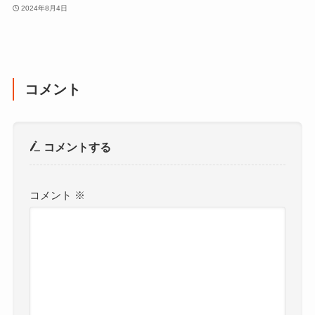
2024年8月4日
コメント
コメントする
コメント
※