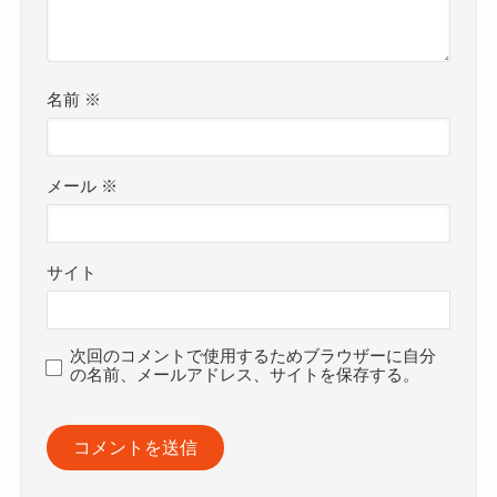
名前
※
メール
※
サイト
次回のコメントで使用するためブラウザーに自分
の名前、メールアドレス、サイトを保存する。