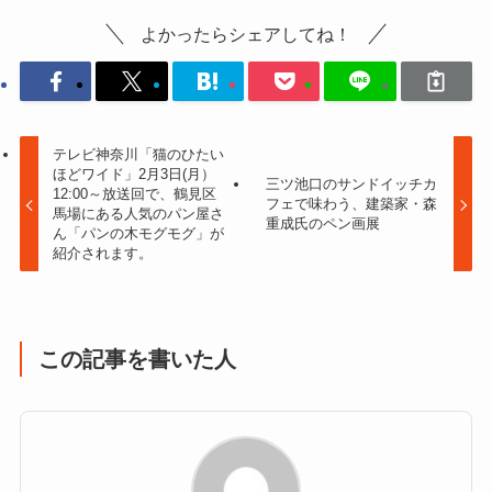
よかったらシェアしてね！
テレビ神奈川「猫のひたい
ほどワイド」2月3日(月）
三ツ池口のサンドイッチカ
12:00～放送回で、鶴見区
フェで味わう、建築家・森
馬場にある人気のパン屋さ
重成氏のペン画展
ん「パンの木モグモグ」が
紹介されます。
この記事を書いた人