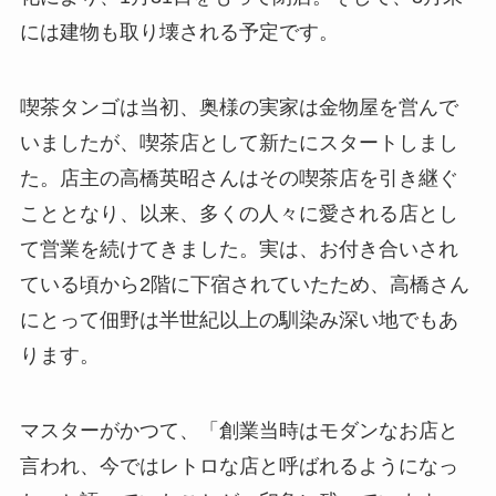
には建物も取り壊される予定です。
喫茶タンゴは当初、奥様の実家は金物屋を営んで
いましたが、喫茶店として新たにスタートしまし
た。店主の高橋英昭さんはその喫茶店を引き継ぐ
こととなり、以来、多くの人々に愛される店とし
て営業を続けてきました。実は、お付き合いされ
ている頃から2階に下宿されていたため、高橋さん
にとって佃野は半世紀以上の馴染み深い地でもあ
ります。
マスターがかつて、「創業当時はモダンなお店と
言われ、今ではレトロな店と呼ばれるようになっ