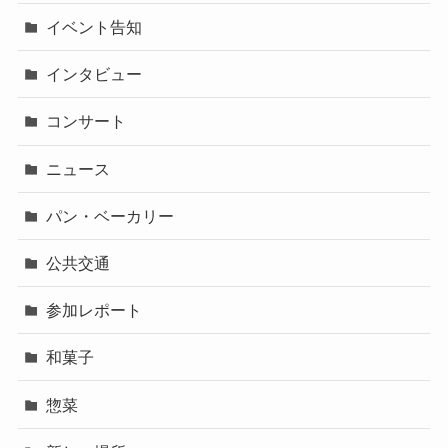
イベント告知
インタビュー
コンサート
ニュース
パン・ベーカリー
公共交通
参加レポート
和菓子
惣菜