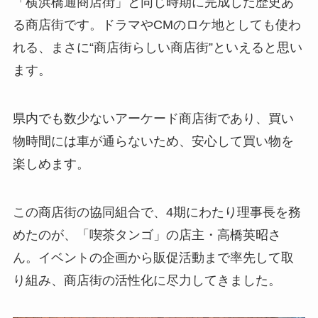
「横浜橋通商店街」と同じ時期に完成した歴史あ
る商店街です。ドラマやCMのロケ地としても使わ
れる、まさに“商店街らしい商店街”といえると思い
ます。
県内でも数少ないアーケード商店街であり、買い
物時間には車が通らないため、安心して買い物を
楽しめます。
この商店街の協同組合で、4期にわたり理事長を務
めたのが、「喫茶タンゴ」の店主・高橋英昭さ
ん。イベントの企画から販促活動まで率先して取
り組み、商店街の活性化に尽力してきました。