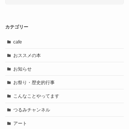
カテゴリー
cafe
おススメの本
お知らせ
お祭り・歴史的行事
こんなことやってます
つるみチャンネル
アート