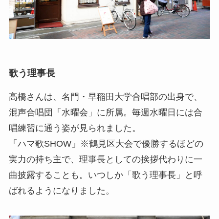
歌う理事長
高橋さんは、名門・早稲田大学合唱部の出身で、
混声合唱団「水曜会」に所属。毎週水曜日には合
唱練習に通う姿が見られました。
「ハマ歌SHOW」※鶴見区大会で優勝するほどの
実力の持ち主で、理事長としての挨拶代わりに一
曲披露することも。いつしか「歌う理事長」と呼
ばれるようになりました。