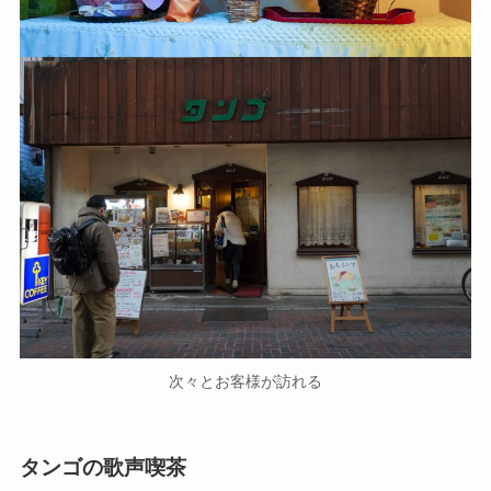
次々とお客様が訪れる
タンゴの歌声喫茶