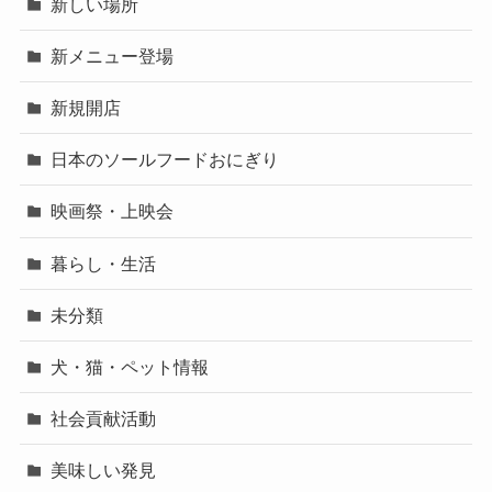
新しい場所
新メニュー登場
新規開店
日本のソールフードおにぎり
映画祭・上映会
暮らし・生活
未分類
犬・猫・ペット情報
社会貢献活動
美味しい発見