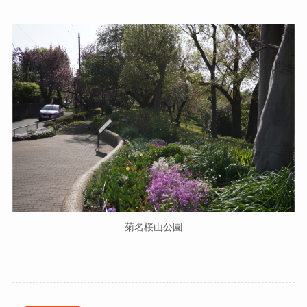
菊名桜山公園