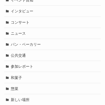
イベント告知
インタビュー
コンサート
ニュース
パン・ベーカリー
公共交通
参加レポート
和菓子
惣菜
新しい場所