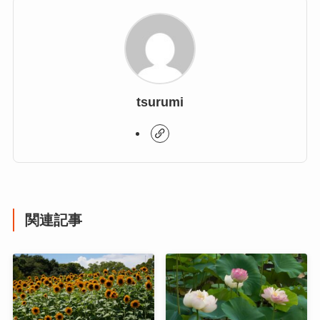
tsurumi
関連記事