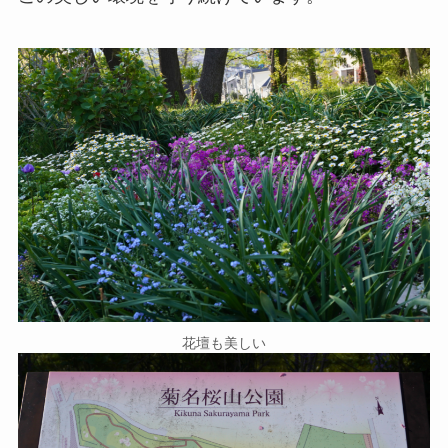
花壇も美しい