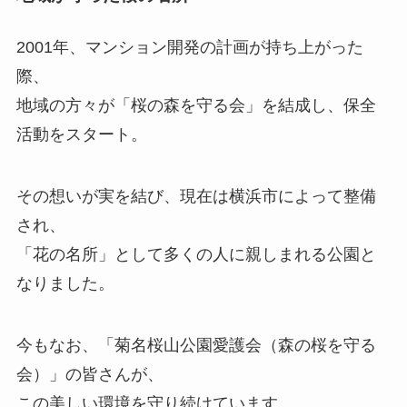
2001年、マンション開発の計画が持ち上がった
際、
地域の方々が「桜の森を守る会」を結成し、保全
活動をスタート。
その想いが実を結び、現在は横浜市によって整備
され、
「花の名所」として多くの人に親しまれる公園と
なりました。
今もなお、「菊名桜山公園愛護会（森の桜を守る
会）」の皆さんが、
この美しい環境を守り続けています。