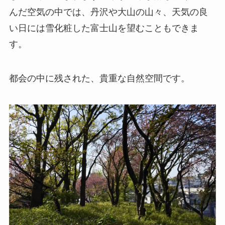
んだ空気の中では、丹沢や大山の山々、天気の良
い日には雪化粧した富士山を望むこともできま
す。
都会の中に残された、貴重な自然空間です。