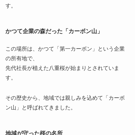
す。
かつて企業の森だった「カーボン山」
この場所は、かつて「第一カーボン」という企業
の所有地で、
先代社長が植えた八重桜が始まりとされていま
す。
その歴史から、地域では親しみを込めて「カーボ
ン山」と呼ばれてきました。
地域が守った桜の名所