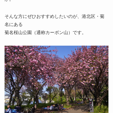
そんな方にぜひおすすめしたいのが、港北区・菊
名にある
菊名桜山公園（通称カーボン山）です。