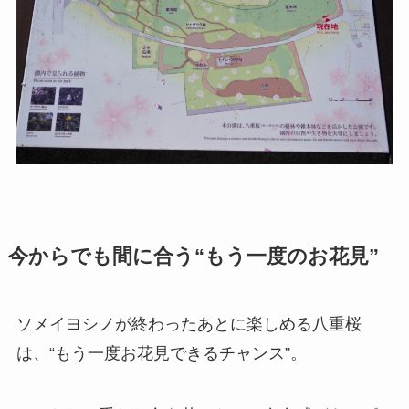
今からでも間に合う“もう一度のお花見”
ソメイヨシノが終わったあとに楽しめる八重桜
は、“もう一度お花見できるチャンス”。