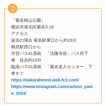
『菊名桜山公園』
横浜市港北区菊名3-18
アクセス
徒歩の場合 菊名駅東口から約15分
鶴見駅西口から
市営バス41系統 「法隆寺前」バス停下
車 徒歩約10分
臨港バス01系統 「菊名老人センター」下
車すぐ
https://sakuraforest.web.fc2.com/
https://www.instagram.com/carbon_yam
a_2024/