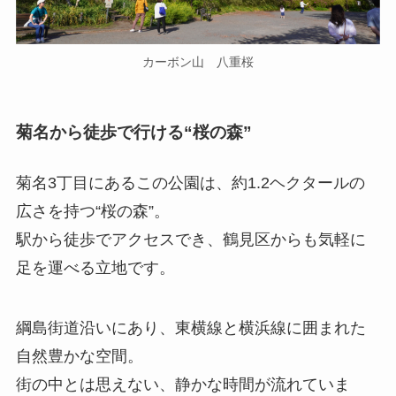
カーボン山 八重桜
菊名から徒歩で行ける“桜の森”
菊名3丁目にあるこの公園は、約1.2ヘクタールの
広さを持つ“桜の森”。
駅から徒歩でアクセスでき、鶴見区からも気軽に
足を運べる立地です。
綱島街道沿いにあり、東横線と横浜線に囲まれた
自然豊かな空間。
街の中とは思えない、静かな時間が流れていま