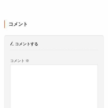
コメント
コメントする
コメント
※