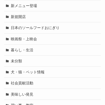
新メニュー登場
新規開店
日本のソールフードおにぎり
映画祭・上映会
暮らし・生活
未分類
犬・猫・ペット情報
社会貢献活動
美味しい発見