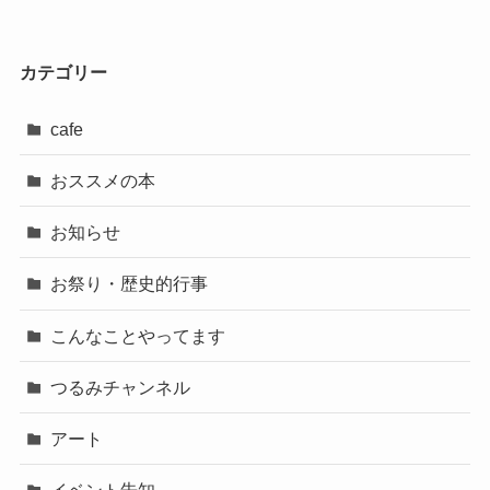
カテゴリー
cafe
おススメの本
お知らせ
お祭り・歴史的行事
こんなことやってます
つるみチャンネル
アート