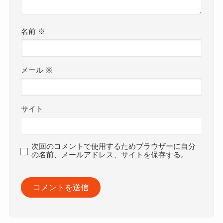
名前
※
メール
※
サイト
次回のコメントで使用するためブラウザーに自分
の名前、メールアドレス、サイトを保存する。