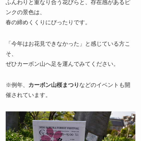
ふんわりと重なり合う花びらと、存在感があるピ
ンクの景色は、
春の締めくくりにぴったりです。
「今年はお花見できなかった」と感じている方こ
そ、
ぜひカーボン山へ足を運んでみてください。
※例年、
カーボン山桜まつり
などのイベントも開
催されています。