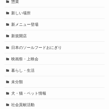
惣菜
新しい場所
新メニュー登場
新規開店
日本のソールフードおにぎり
映画祭・上映会
暮らし・生活
未分類
犬・猫・ペット情報
社会貢献活動