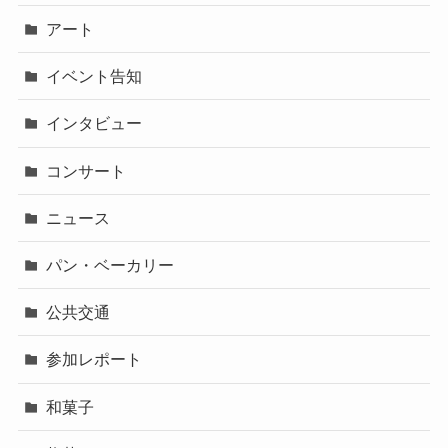
アート
イベント告知
インタビュー
コンサート
ニュース
パン・ベーカリー
公共交通
参加レポート
和菓子