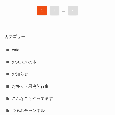
1
2
...
4
カテゴリー
cafe
おススメの本
お知らせ
お祭り・歴史的行事
こんなことやってます
つるみチャンネル