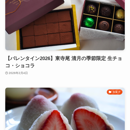
【バレンタイン2026】東寺尾 清月の季節限定 生チョ
コ・ショコラ
2026年2月4日
和菓子