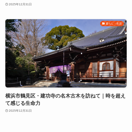
2025年12月31日
暮らし・生活
横浜市鶴見区・建功寺の名木古木を訪ねて｜時を超え
て感じる生命力
2025年12月31日