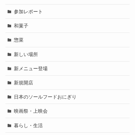
参加レポート
和菓子
惣菜
新しい場所
新メニュー登場
新規開店
日本のソールフードおにぎり
映画祭・上映会
暮らし・生活