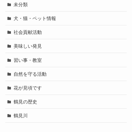
未分類
犬・猫・ペット情報
社会貢献活動
美味しい発見
習い事・教室
自然を守る活動
花が見頃です
鶴見の歴史
鶴見川