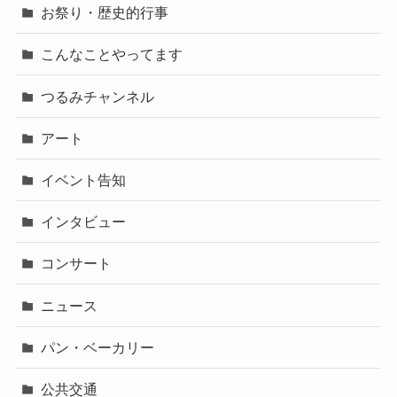
お祭り・歴史的行事
こんなことやってます
つるみチャンネル
アート
イベント告知
インタビュー
コンサート
ニュース
パン・ベーカリー
公共交通