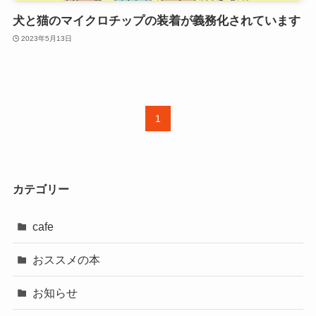
犬と猫のマイクロチップの装着が義務化されています
2023年5月13日
1
カテゴリー
cafe
おススメの本
お知らせ