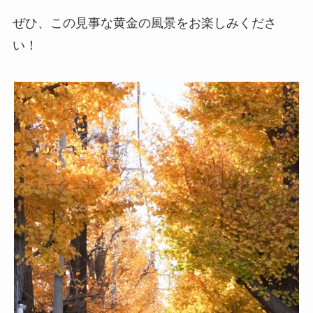
ぜひ、この見事な黄金の風景をお楽しみくださ
い！