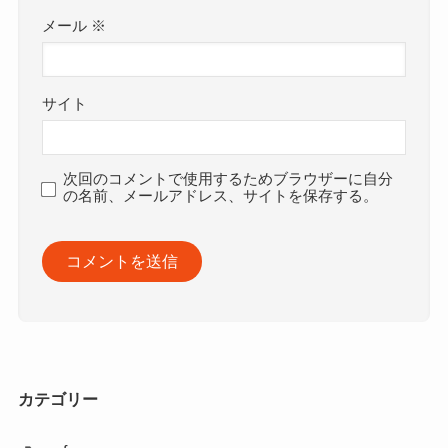
メール
※
サイト
次回のコメントで使用するためブラウザーに自分
の名前、メールアドレス、サイトを保存する。
カテゴリー