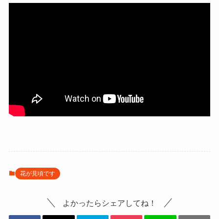
花が見頃です
よかったらシェアしてね！