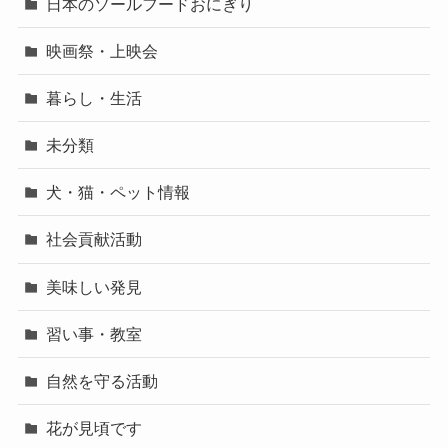
日本のソールフードおにぎり
映画祭・上映会
暮らし・生活
未分類
犬・猫・ペット情報
社会貢献活動
美味しい発見
習い事・教室
自然を守る活動
花が見頃です