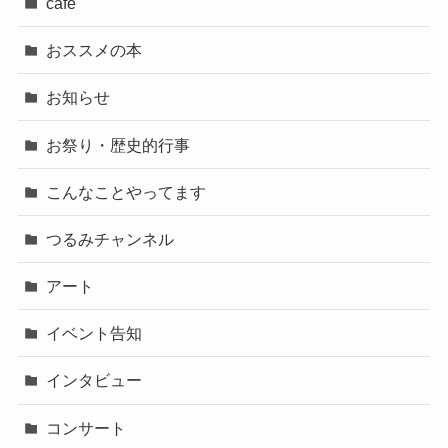
cafe
おススメの本
お知らせ
お祭り・歴史的行事
こんなことやってます
つるみチャンネル
アート
イベント告知
インタビュー
コンサート