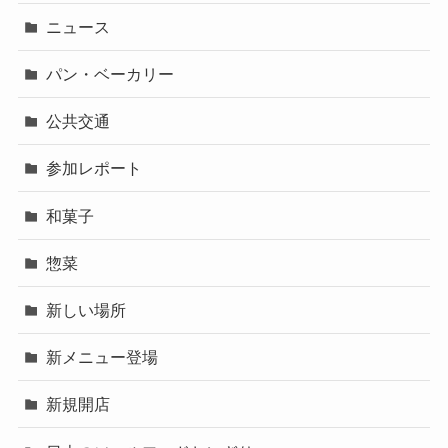
ニュース
パン・ベーカリー
公共交通
参加レポート
和菓子
惣菜
新しい場所
新メニュー登場
新規開店