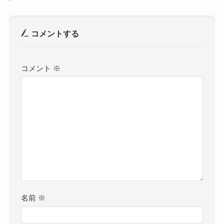
コメントする
コメント
※
名前
※