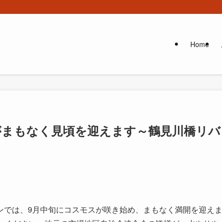
Home
まもなく見頃を迎えます～鶴見川橋リバ
ンでは、9月中旬にコスモスが咲き始め、まもなく満開を迎え