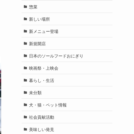
惣菜
新しい場所
新メニュー登場
新規開店
日本のソールフードおにぎり
映画祭・上映会
暮らし・生活
未分類
犬・猫・ペット情報
社会貢献活動
美味しい発見