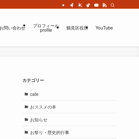
プロフィール
お問い合わせ
鶴見区役所
YouTube
profile
カテゴリー
cafe
おススメの本
お知らせ
ま
お祭り・歴史的行事