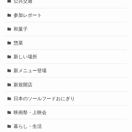
公共交通
参加レポート
和菓子
惣菜
新しい場所
新メニュー登場
新規開店
日本のソールフードおにぎり
映画祭・上映会
暮らし・生活