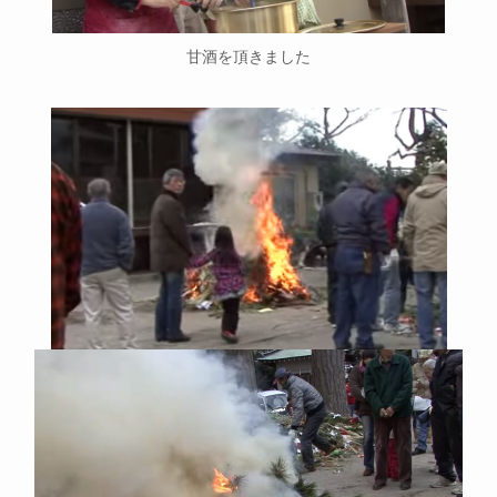
甘酒を頂きました