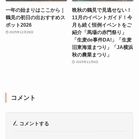
一年の始まりはここから｜
晩秋の鶴見で見逃せない！
鶴見の初日の出おすすめス
11月のイベントガイド！今
ポット2026
月も続く恒例イベントをご
紹介「馬場の赤門祭り」
2025年12月28日
「生麦de事件DA!」「生麦
旧東海道まつり」「JA横浜
秋の農業まつり」
2025年11月6日
コメント
コメントする