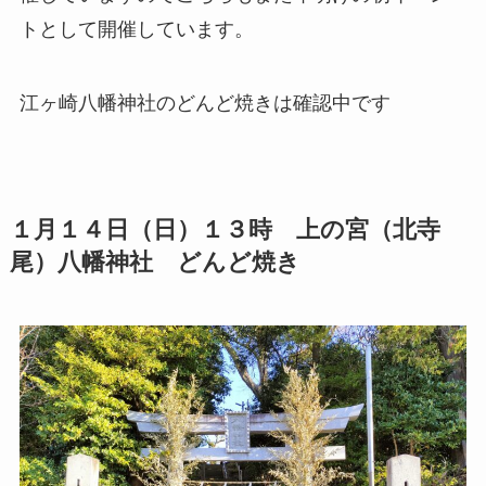
トとして開催しています。
江ヶ崎八幡神社のどんど焼きは確認中です
１月１４日（日）１３時 上の宮（北寺
尾）八幡神社 どんど焼き