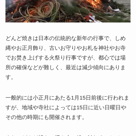
どんど焼きは日本の伝統的な新年の行事で、しめ
縄やお正月飾り、古いお守りやお札を神社やお寺
でお焚き上げする火祭り行事ですが、都心では場
所の確保などが難しく、最近は減少傾向にありま
す。
一般的には小正月にあたる1月15日前後に行われま
すが、地域や寺社によっては15日に近い日曜日や
その他の時期にも開催されます。