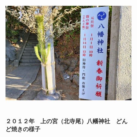
２０１２年 上の宮（北寺尾）八幡神社 どん
ど焼きの様子