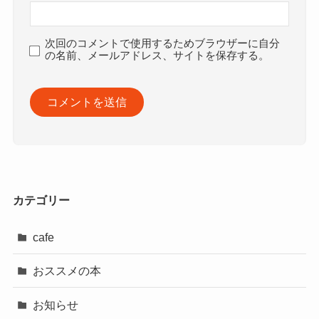
次回のコメントで使用するためブラウザーに自分
の名前、メールアドレス、サイトを保存する。
カテゴリー
cafe
おススメの本
お知らせ