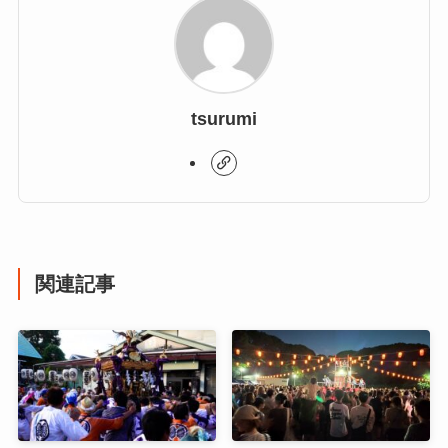
tsurumi
関連記事