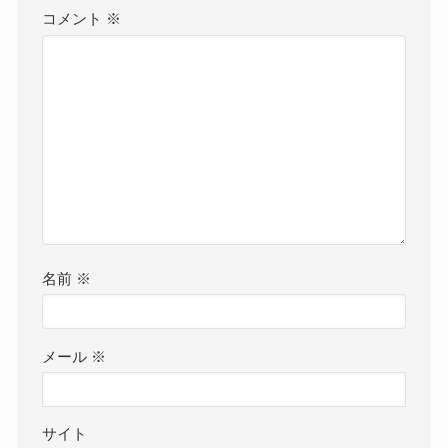
コメント
※
名前
※
メール
※
サイト