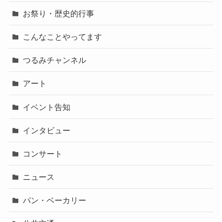
お祭り・歴史的行事
こんなことやってます
つるみチャンネル
アート
イベント告知
インタビュー
コンサート
ニュース
パン・ベーカリー