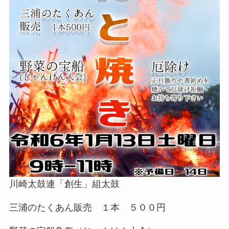
川崎太鼓連「創生」組太鼓
三浦のたくあん販売 １本 ５００円