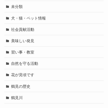
未分類
犬・猫・ペット情報
社会貢献活動
美味しい発見
習い事・教室
自然を守る活動
花が見頃です
鶴見の歴史
鶴見川