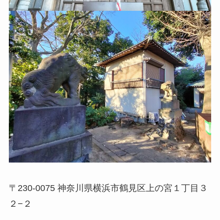
〒230-0075 神奈川県横浜市鶴見区上の宮１丁目３
２−２