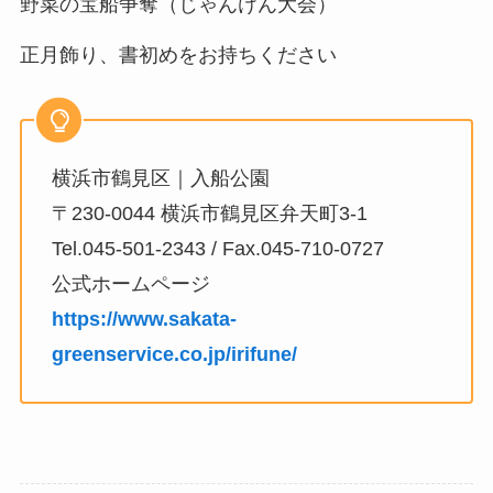
野菜の宝船争奪（じゃんけん大会）
正月飾り、書初めをお持ちください
横浜市鶴見区｜入船公園
〒230-0044 横浜市鶴見区弁天町3-1
Tel.045-501-2343 / Fax.045-710-0727
公式ホームページ
https://www.sakata-
greenservice.co.jp/irifune/